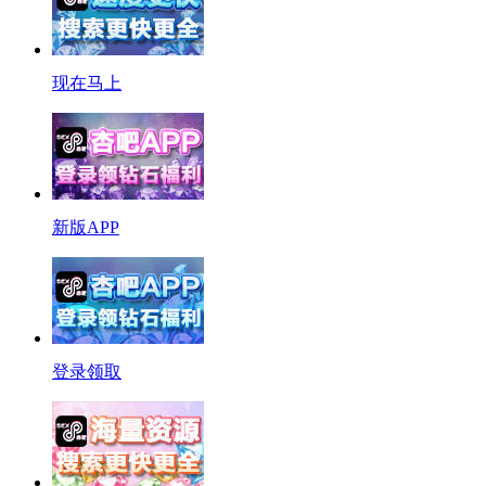
现在马上
新版APP
登录领取