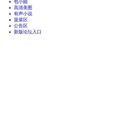
包小姐
高清美图
有声小说
菠菜区
公告区
新版论坛入口