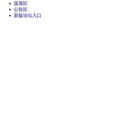
菠菜区
公告区
新版论坛入口