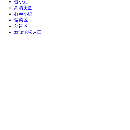
包小姐
高清美图
有声小说
菠菜区
公告区
新版论坛入口