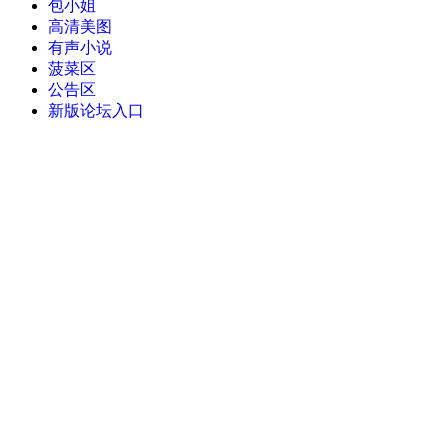
包小姐
高清美图
有声小说
菠菜区
公告区
新版论坛入口