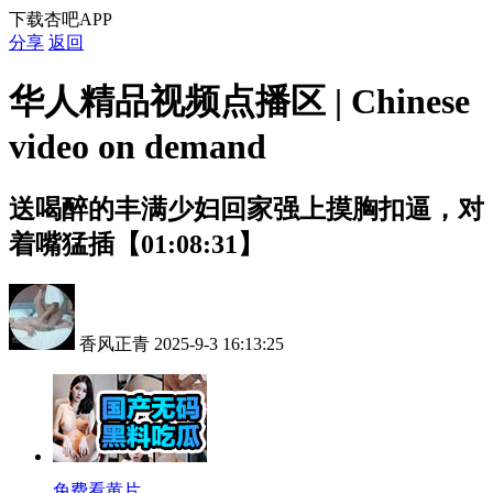
下载杏吧APP
分享
返回
华人精品视频点播区 | Chinese
video on demand
送喝醉的丰满少妇回家强上摸胸扣逼，对
着嘴猛插【01:08:31】
香风正青
2025-9-3 16:13:25
免费看黄片