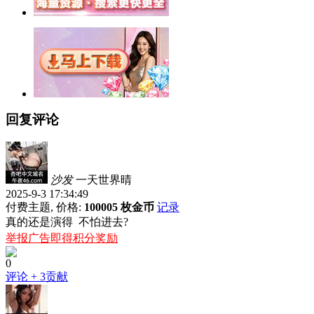
回复评论
沙发
一天世界晴
2025-9-3 17:34:49
付费主题, 价格:
100005 枚金币
记录
真的还是演得 不怕进去?
举报广告即得积分奖励
0
评论
+ 3贡献