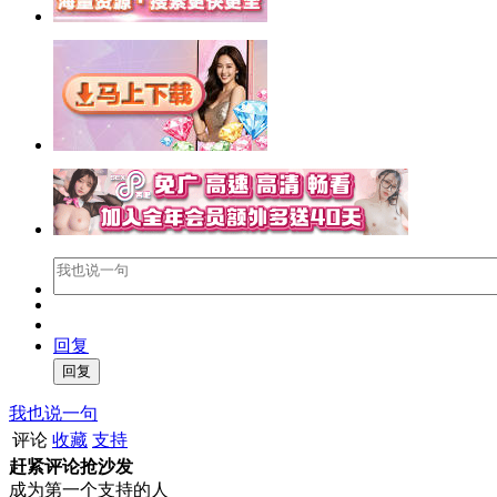
回复
我也说一句
评论
收藏
支持
赶紧评论抢沙发
成为第一个支持的人