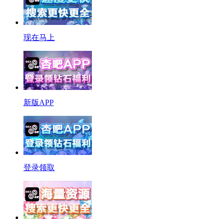
现在马上
新版APP
登录领取