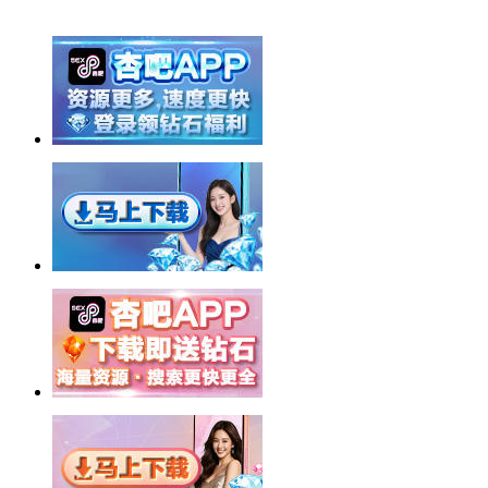
举报广告即得积分奖励