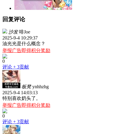
回复评论
沙发
啡Joe
2025-9-4 10:29:37
油光光是什么概念？
举报广告即得积分奖励
0
评论
+ 3贡献
板凳
ynhhzhg
2025-9-4 14:03:13
特别喜欢奶头了。
举报广告即得积分奖励
0
评论
+ 3贡献