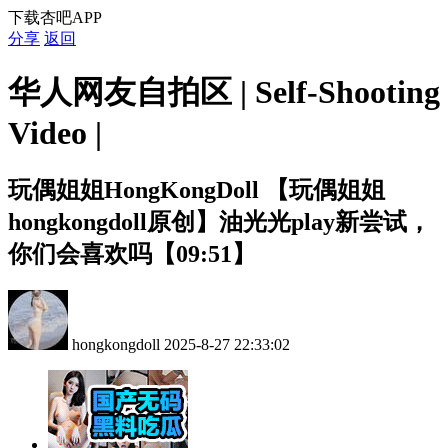
下载杏吧APP
分享
返回
华人网友自拍区 | Self-Shooting
Video |
玩偶姐姐HongKongDoll
【玩偶姐姐
hongkongdoll原创】油光光play新尝试，
你们会喜欢吗【09:51】
hongkongdoll
2025-8-27 22:33:02