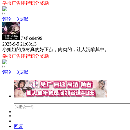
举报广告即得积分奖励
0
评论
+ 3贡献
7楼
celer99
2025-9-5 21:08:13
小姐姐的身材真的好正点，肉肉的，让人沉醉其中。
举报广告即得积分奖励
0
评论
+ 3贡献
回复