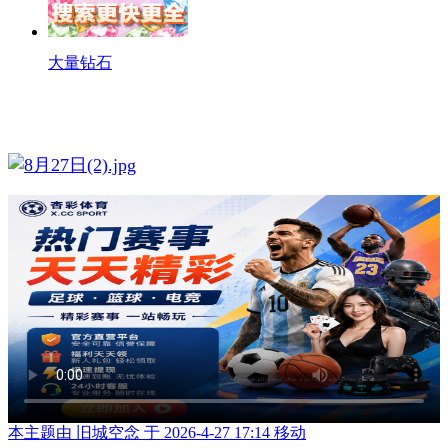
大量钻石
本主题由 旧城空念 于 2026-4-27 17:14 移动