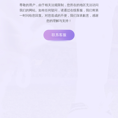
尊敬的用户，由于相关法规限制，您所在的地区无法访问
我们的网站。如有任何疑问，请通过在线客服，我们将第
一时问给您回复。对您造成的不便，我们深表歉意，感谢
您的理解与支持！
联系客服