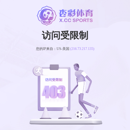
访问受限制
您的IP来自：US-美国
(216.73.217.135)